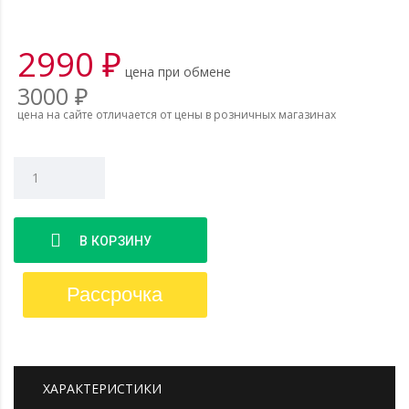
2990 ₽
цена при обмене
3000
₽
цена на сайте отличается от цены в розничных магазинах
Кол-
во
В КОРЗИНУ
Рассрочка
ХАРАКТЕРИСТИКИ