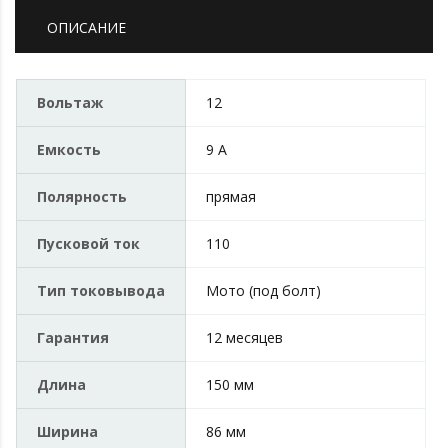
ОПИСАНИЕ
Вольтаж
12
Емкость
9 А
Полярность
прямая
Пусковой ток
110
Тип токовывода
Мото (под болт)
Гарантия
12 месяцев
Длина
150 мм
Ширина
86 мм