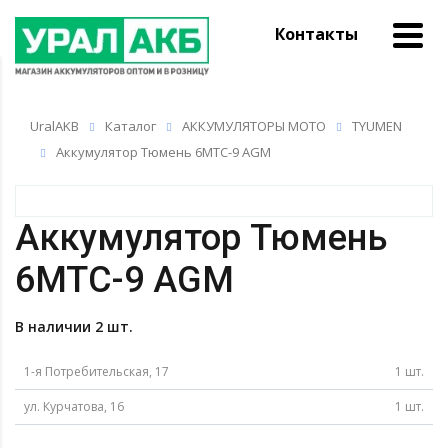
Контакты
UralAKB
Каталог
АККУМУЛЯТОРЫ МОТО
TYUMEN
Аккумулятор Тюмень 6МТС-9 AGM
Аккумулятор Тюмень
6МТС-9 AGM
В наличии 2 шт.
1-я Потребительская, 17
1 шт.
ул. Курчатова, 16
1 шт.