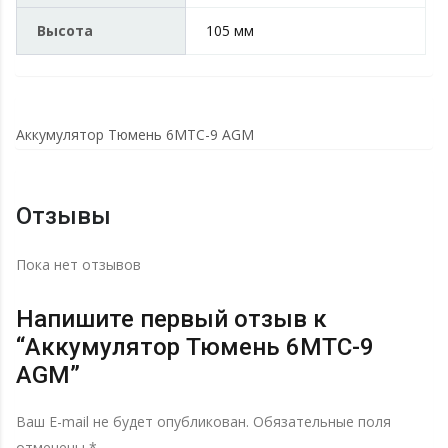
Высота
105 мм
Аккумулятор Тюмень 6МТС-9 AGM
Отзывы
Пока нет отзывов
Напишите первый отзыв к
“Аккумулятор Тюмень 6МТС-9
AGM”
Ваш E-mail не будет опубликован.
Обязательные поля
отмечены
*