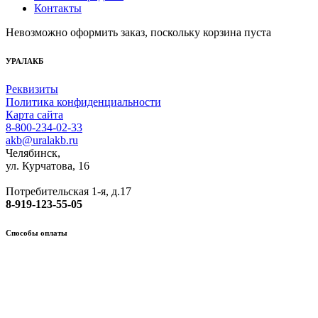
Контакты
Невозможно оформить заказ, поскольку корзина пуста
УРАЛАКБ
Реквизиты
Политика конфиденциальности
Карта сайта
8-800-234-02-33
akb@uralakb.ru
Челябинск,
ул. Курчатова, 16
Потребительская 1-я, д.17
8-919-123-55-05
Способы оплаты