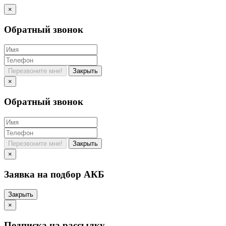
×
Обратный звонок
Перезвоните мне!
Закрыть
×
Обратный звонок
Перезвоните мне!
Закрыть
×
Заявка на подбор АКБ
Закрыть
×
Подписка на рассылку