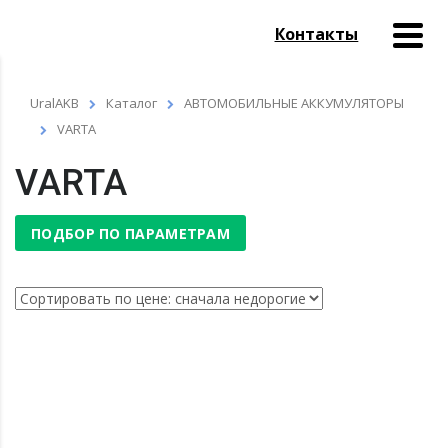
Контакты
UralAKB
Каталог
АВТОМОБИЛЬНЫЕ АККУМУЛЯТОРЫ
VARTA
VARTA
ПОДБОР ПО ПАРАМЕТРАМ