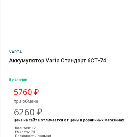
VARTA
Аккумулятор Varta Стандарт 6СТ-74
В наличии
5760
₽
при обмене
6260
₽
цена на сайте отличается от цены в розничных магазинах
Вольтаж: 12
Емкость: 74
Полярность: прямая