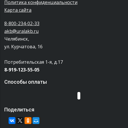
Политика конфиденциальности
Карта сайта
8-800-234-02-33
akb@uralakb.ru
Челябинск,
ул. Курчатова, 16
Потребительская 1-я, д.17
8-919-123-55-05
Способы оплаты
Поделиться