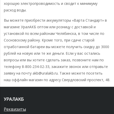
хорошую электропроводимость и сводит к минимуму
расход воды.
Вы можете приобрести аккумуляторы «Варта Стандарт» в
магазине УралАКБ оптом или розницу с доставкой и
установкой по всем районам Челябинска, в том числе по
Сосновскому району. Кроме того, при сдаче старой
отработанной батареи вы можете получить скидку до 3000
рублей на новую или те же деньги. Если у вас остались
вопросы или вы хотите сделать заказ, позвоните нам по
телефону 8-800-234-02-33, закажите звонок или отправьте
заявку на почту akb@uralakb.ru. Также можете посетить
наш оффлайн магазин по адресу Свердловский проспект, 48.
УРАЛАКБ
Реквизиты