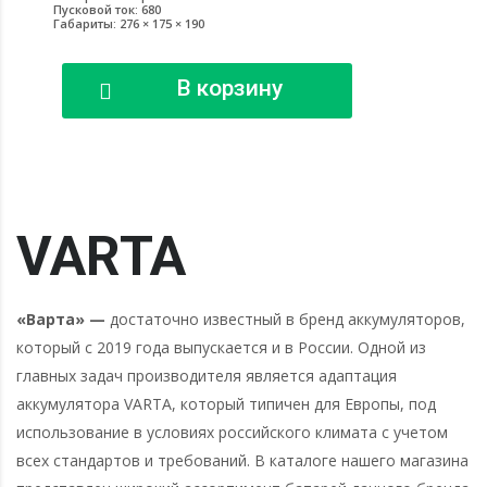
Пусковой ток: 680
Габариты: 276 × 175 × 190
В корзину
VARTA
«Варта» —
достаточно известный в бренд аккумуляторов,
который с 2019 года выпускается и в России. Одной из
главных задач производителя является адаптация
аккумулятора VARTA, который типичен для Европы, под
использование в условиях российского климата с учетом
всех стандартов и требований. В каталоге нашего магазина