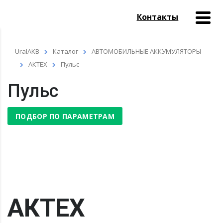
Контакты
UralAKB
Каталог
АВТОМОБИЛЬНЫЕ АККУМУЛЯТОРЫ
АКТЕХ
Пульс
Пульс
ПОДБОР ПО ПАРАМЕТРАМ
АКТЕХ