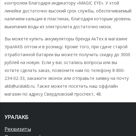
контролем благодаря индикатору «MAGIC EYE». У этой
линейки достаточно высокий срок службы, обеспечиваемый
наличием кальция в пластинах, благодаря которым уровень
выкипания воды из электролита достаточно низок.
Вы можете купить аккумуляторы бренда АкТех в магазине
УралАКБ оптом и в розницу. Кроме того, при сдаче старой
отработанной батареи вы можете получить скидку до 3000
рублей на новую. Если у вас остались вопросы или вы
хотите сделать заказ, позвоните нам по телефону 8-800-
234-02-33, закажите звонок или отправьте заявку на почту
akb@uralakb.ru. Также можете посетить наш оффлайн
магазин по адресу Свердловский проспект, 48.
УРАЛАКБ
Реквизиты