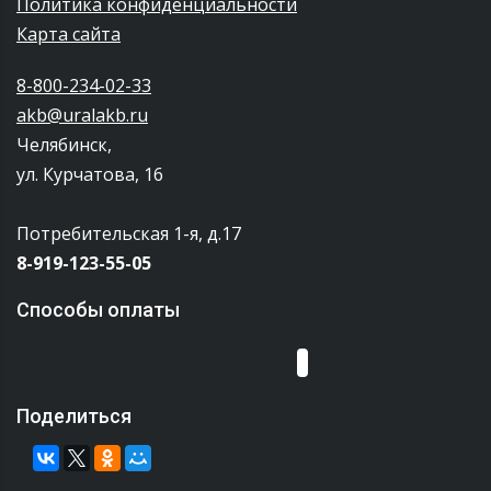
Политика конфиденциальности
Карта сайта
8-800-234-02-33
akb@uralakb.ru
Челябинск,
ул. Курчатова, 16
Потребительская 1-я, д.17
8-919-123-55-05
Способы оплаты
Поделиться