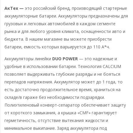
АкТех —
это российский бренд, производящий стартерные
аккумуляторные батареи. Аккумуляторы предназначены для
грузовых и легковых автомобилей в каждом сегменте
рынка и для любого уровня климата, оснащенности авто и
бюджета. В нашем магазине вы можете приобрести
батареи, емкость которых варьируется до 110 А*ч.
Аккумуляторы линейки
DUO POWER
— это надежные и
удобные в использовании батареи. Технология CALCIUM
позволяет выдерживать глубокие разряды и не бояться
перепадов напряжения. Аккумулятор может до 1 года, то
есть достаточно продолжительное время, храниться на
складе/в гараже без необходимости подзарядки.
Полиэтиленовый конверт-сепаратор обеспечивает защиту
от короткого замыкания, а крышка «CMF» гарантирует
герметичность, отсутствие вытекания жидкости и
минимальное выкипание. Заряд аккумулятора под