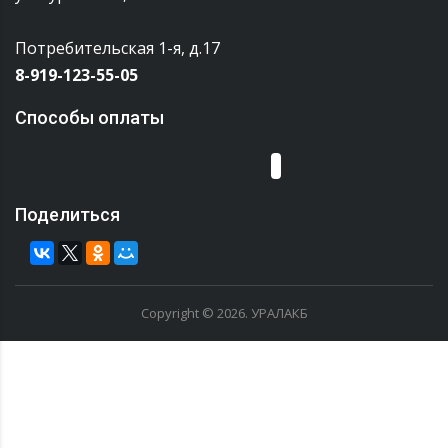
Потребительская 1-я, д.17
8-919-123-55-05
Способы оплаты
Поделиться
Copyright © 2026. УРАЛАКБ