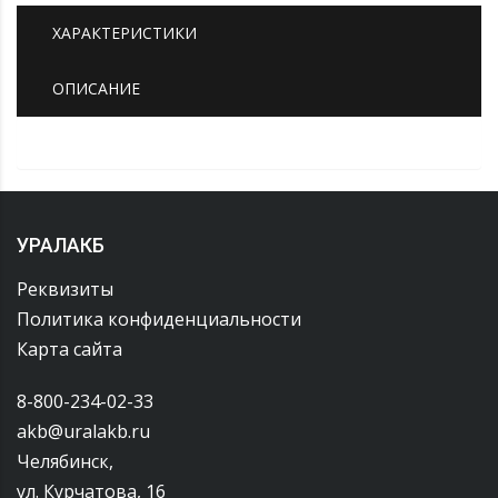
ХАРАКТЕРИСТИКИ
ОПИСАНИЕ
УРАЛАКБ
Реквизиты
Политика конфиденциальности
Карта сайта
8-800-234-02-33
akb@uralakb.ru
Челябинск,
ул. Курчатова, 16