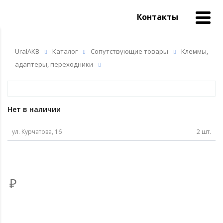
Контакты
UralAKB
Каталог
Сопутствующие товары
Клеммы,
адаптеры, переходники
Нет в наличии
ул. Курчатова, 16
2 шт.
₽